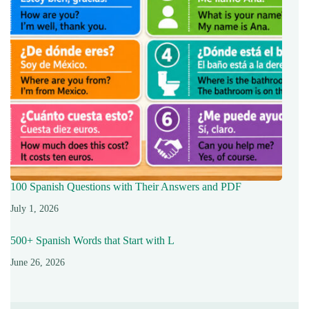
100 Spanish Questions with Their Answers and PDF
July 1, 2026
500+ Spanish Words that Start with L
June 26, 2026