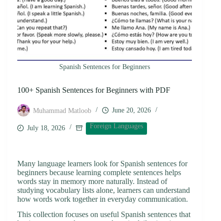
Spanish Sentences for Beginners
100+ Spanish Sentences for Beginners with PDF
June 20, 2026
Muhammad Matloob
Foreign Languages
July 18, 2026
Many language learners look for Spanish sentences for
beginners because learning complete sentences helps
words stay in memory more naturally. Instead of
studying vocabulary lists alone, learners can understand
how words work together in everyday communication.
This collection focuses on useful Spanish sentences that