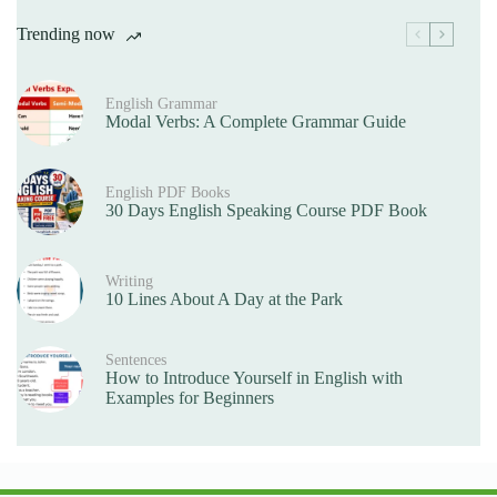
Trending now
English Grammar
Modal Verbs: A Complete Grammar Guide
English PDF Books
30 Days English Speaking Course PDF Book
Writing
10 Lines About A Day at the Park
Sentences
How to Introduce Yourself in English with
Examples for Beginners