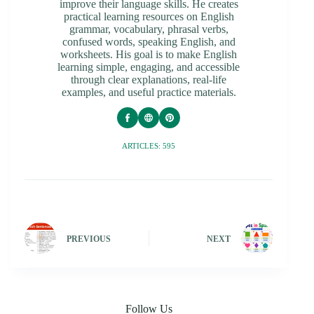
improve their language skills. He creates
practical learning resources on English
grammar, vocabulary, phrasal verbs,
confused words, speaking English, and
worksheets. His goal is to make English
learning simple, engaging, and accessible
through clear explanations, real-life
examples, and useful practice materials.
ARTICLES: 595
PREVIOUS
NEXT
Follow Us