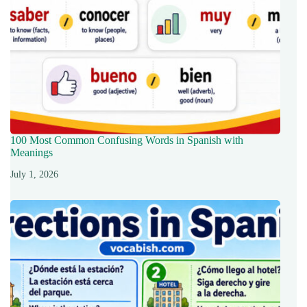
100 Most Common Confusing Words in Spanish with
Meanings
July 1, 2026