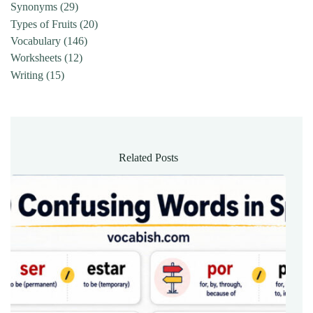
Synonyms
(29)
Types of Fruits
(20)
Vocabulary
(146)
Worksheets
(12)
Writing
(15)
Related Posts