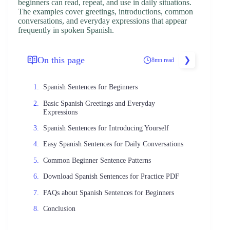
beginners can read, repeat, and use in daily situations.
The examples cover greetings, introductions, common
conversations, and everyday expressions that appear
frequently in spoken Spanish.
On this page
8mn read
Spanish Sentences for Beginners
Basic Spanish Greetings and Everyday
Expressions
Spanish Sentences for Introducing Yourself
Easy Spanish Sentences for Daily Conversations
Common Beginner Sentence Patterns
Download Spanish Sentences for Practice PDF
FAQs about Spanish Sentences for Beginners
Conclusion