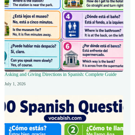
Asking and Giving Directions in Spanish: Complete Guide
July 1, 2026