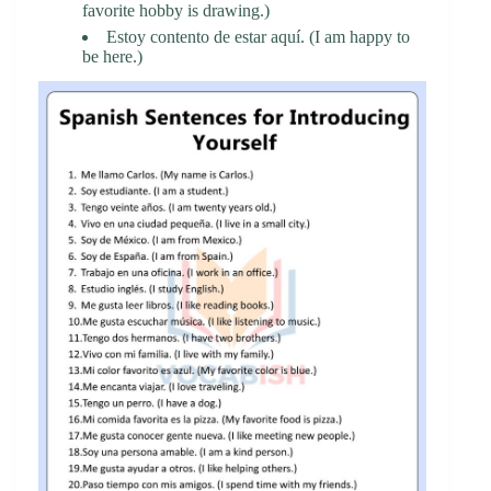
favorite hobby is drawing.)
Estoy contento de estar aquí. (I am happy to
be here.)