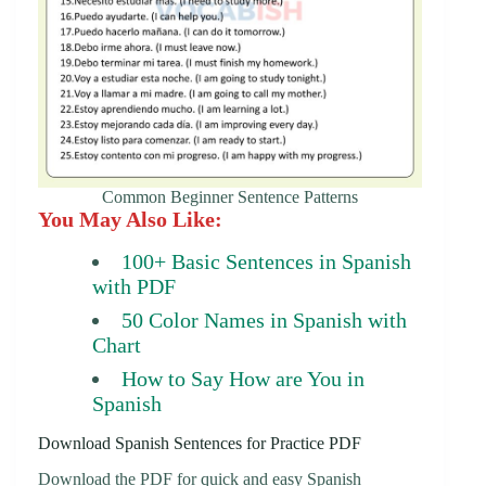
Common Beginner Sentence Patterns
You May Also Like:
100+ Basic Sentences in Spanish
with PDF
50 Color Names in Spanish with
Chart
How to Say How are You in
Spanish
Download Spanish Sentences for Practice PDF
Download the PDF for quick and easy Spanish