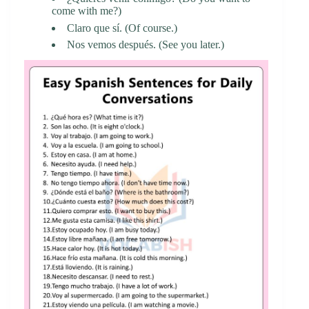
come with me?)
Claro que sí. (Of course.)
Nos vemos después. (See you later.)