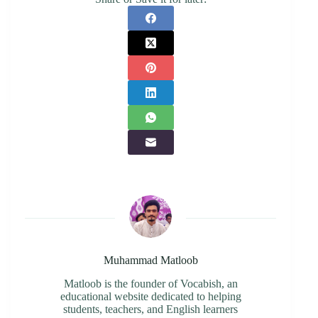
Muhammad Matloob
Matloob is the founder of Vocabish, an
educational website dedicated to helping
students, teachers, and English learners