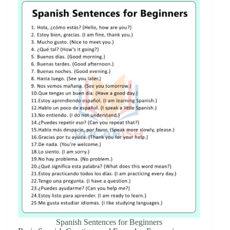
Spanish Sentences for Beginners