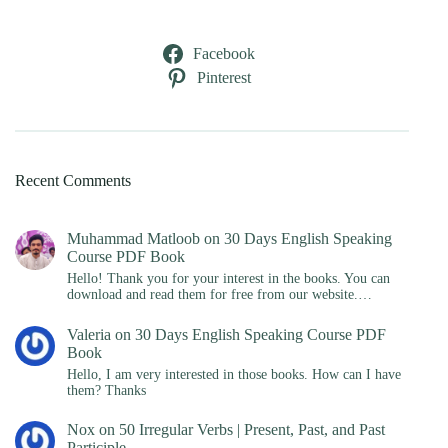
Facebook
Pinterest
Recent Comments
Muhammad Matloob
on
30 Days English Speaking
Course PDF Book
Hello! Thank you for your interest in the books. You can
download and read them for free from our website.…
Valeria
on
30 Days English Speaking Course PDF
Book
Hello, I am very interested in those books. How can I have
them? Thanks
Nox
on
50 Irregular Verbs | Present, Past, and Past
Participle