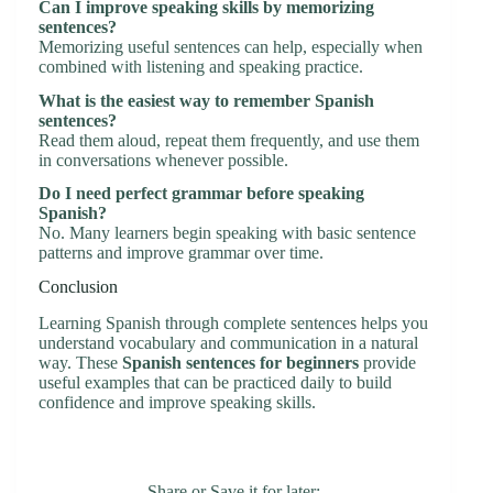
Can I improve speaking skills by memorizing
sentences?
Memorizing useful sentences can help, especially when
combined with listening and speaking practice.
What is the easiest way to remember Spanish
sentences?
Read them aloud, repeat them frequently, and use them
in conversations whenever possible.
Do I need perfect grammar before speaking
Spanish?
No. Many learners begin speaking with basic sentence
patterns and improve grammar over time.
Conclusion
Learning Spanish through complete sentences helps you
understand vocabulary and communication in a natural
way. These
Spanish sentences for beginners
provide
useful examples that can be practiced daily to build
confidence and improve speaking skills.
Share or Save it for later: