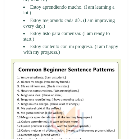
Estoy aprendiendo mucho. (I am learning a
lot.)
Estoy mejorando cada día. (I am improving
every day.)
Estoy listo para comenzar. (I am ready to
start.)
Estoy contento con mi progreso. (I am happy
with my progress.)