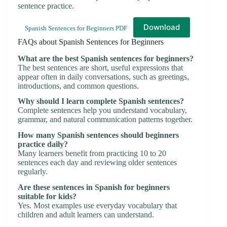
sentence practice.
Download
Spanish Sentences for Beginners PDF
FAQs about Spanish Sentences for Beginners
What are the best Spanish sentences for beginners?
The best sentences are short, useful expressions that
appear often in daily conversations, such as greetings,
introductions, and common questions.
Why should I learn complete Spanish sentences?
Complete sentences help you understand vocabulary,
grammar, and natural communication patterns together.
How many Spanish sentences should beginners
practice daily?
Many learners benefit from practicing 10 to 20
sentences each day and reviewing older sentences
regularly.
Are these sentences in Spanish for beginners
suitable for kids?
Yes. Most examples use everyday vocabulary that
children and adult learners can understand.